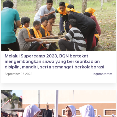
Melalui Supercamp 2023, BQN bertekat
mengembangkan siswa yang berkepribadian
disiplin, mandiri, serta semangat berkolaborasi
September 05 2023
bqnmataram