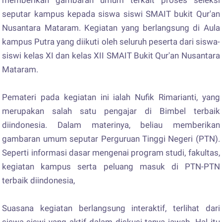
seputar kampus kepada siswa siswi SMAIT bukit Qur'an
Nusantara Mataram. Kegiatan yang berlangsung di Aula
kampus Putra yang diikuti oleh seluruh peserta dari siswa-
siswi kelas XI dan kelas XII SMAIT Bukit Qur'an Nusantara
Mataram.
Pemateri pada kegiatan ini ialah Nufik Rimarianti, yang
merupakan salah satu pengajar di Bimbel terbaik
diindonesia. Dalam materinya, beliau memberikan
gambaran umum seputar Perguruan Tinggi Negeri (PTN).
Seperti informasi dasar mengenai program studi, fakultas,
kegiatan kampus serta peluang masuk di PTN-PTN
terbaik diindonesia,
Suasana kegiatan berlangsung interaktif, terlihat dari
siswa-siswi yang aktif dalam diskusi tanya jawab. Hal itu