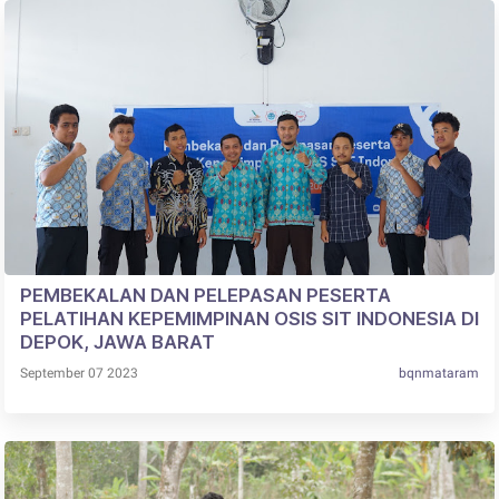
PEMBEKALAN DAN PELEPASAN PESERTA
PELATIHAN KEPEMIMPINAN OSIS SIT INDONESIA DI
DEPOK, JAWA BARAT
September 07 2023
bqnmataram