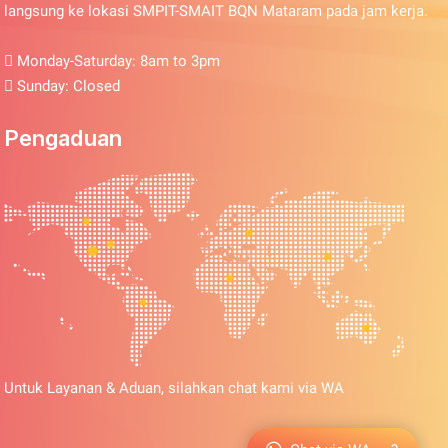
langsung ke lokasi SMPIT-SMAIT BQN Mataram pada jam kerja.
Monday-Saturday: 8am to 3pm
Sunday: Closed
Pengaduan
Untuk Layanan & Aduan, silahkan chat kami via WA