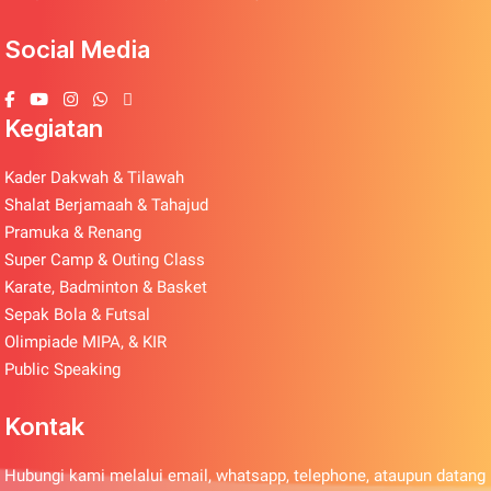
Social Media
Kegiatan
Kader Dakwah & Tilawah
Shalat Berjamaah & Tahajud
Pramuka & Renang
Super Camp & Outing Class
Karate, Badminton & Basket
Sepak Bola & Futsal
Olimpiade MIPA, & KIR
Public Speaking
Kontak
Hubungi kami melalui email, whatsapp, telephone, ataupun datang