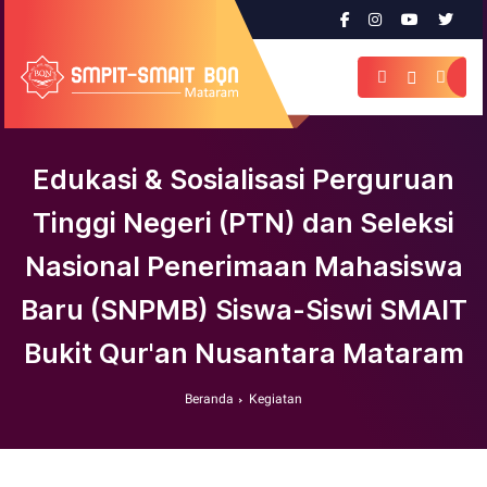
Edukasi & Sosialisasi Perguruan
Tinggi Negeri (PTN) dan Seleksi
Nasional Penerimaan Mahasiswa
Baru (SNPMB) Siswa-Siswi SMAIT
Bukit Qur'an Nusantara Mataram
Beranda
Kegiatan