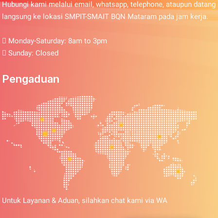
Hubungi kami melalui email, whatsapp, telephone, ataupun datang
langsung ke lokasi SMPIT-SMAIT BQN Mataram pada jam kerja.
Monday-Saturday: 8am to 3pm
Sunday: Closed
Pengaduan
Untuk Layanan & Aduan, silahkan chat kami via WA