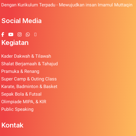
Dengan Kurikulum Terpadu - Mewujudkan insan Imamul Muttaqin
Social Media
Kegiatan
Kader Dakwah & Tilawah
Shalat Berjamaah & Tahajud
Pramuka & Renang
Super Camp & Outing Class
Karate, Badminton & Basket
Sepak Bola & Futsal
Olimpiade MIPA, & KIR
Public Speaking
Kontak