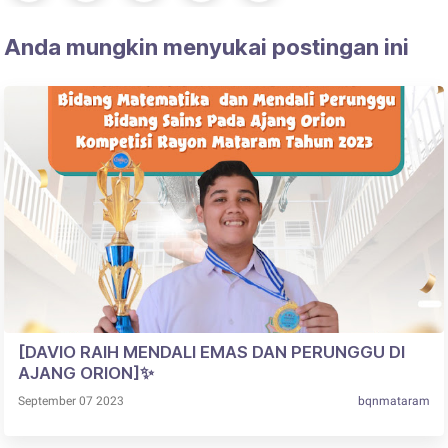
Anda mungkin menyukai postingan ini
[DAVIO RAIH MENDALI EMAS DAN PERUNGGU DI
AJANG ORION]✨
September 07 2023
bqnmataram