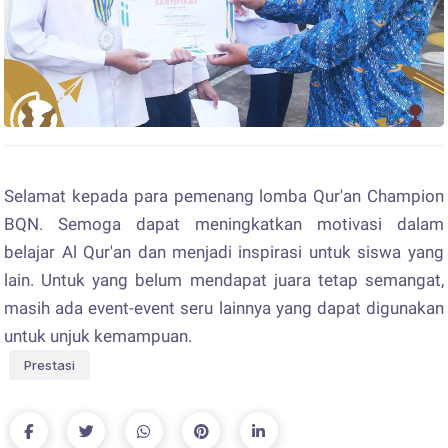
Selamat kepada para pemenang lomba Qur'an Champion
BQN. Semoga dapat meningkatkan motivasi dalam
belajar Al Qur'an dan menjadi inspirasi untuk siswa yang
lain. Untuk yang belum mendapat juara tetap semangat,
masih ada event-event seru lainnya yang dapat digunakan
untuk unjuk kemampuan.
Prestasi